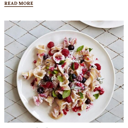
READ MORE