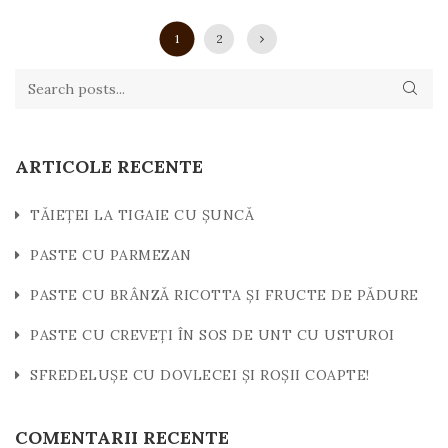
1
2
ARTICOLE RECENTE
TĂIEȚEI LA TIGAIE CU ȘUNCĂ
PASTE CU PARMEZAN
PASTE CU BRÂNZĂ RICOTTA ȘI FRUCTE DE PĂDURE
PASTE CU CREVEȚI ÎN SOS DE UNT CU USTUROI
SFREDELUȘE CU DOVLECEI ȘI ROȘII COAPTE!
COMENTARII RECENTE