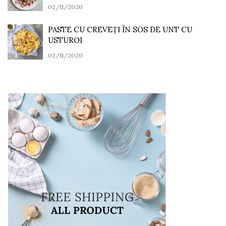
02/11/2020
PASTE CU CREVEȚI ÎN SOS DE UNT CU
USTUROI
02/11/2020