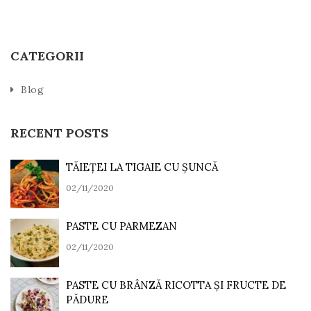
CATEGORII
Blog
RECENT POSTS
TĂIEȚEI LA TIGAIE CU ȘUNCĂ
02/11/2020
PASTE CU PARMEZAN
02/11/2020
PASTE CU BRÂNZĂ RICOTTA ȘI FRUCTE DE
PĂDURE