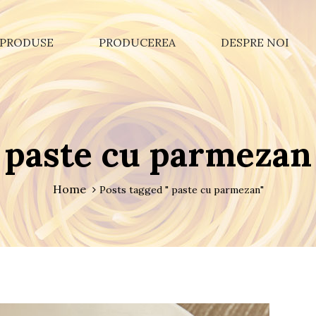
PRODUSE
PRODUCEREA
DESPRE NOI
paste cu parmezan
Home
Posts tagged " paste cu parmezan"