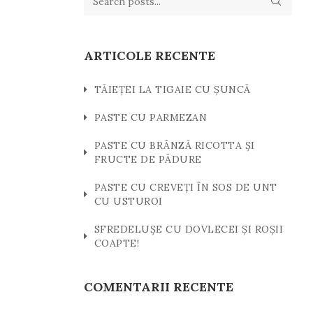
ARTICOLE RECENTE
TĂIEȚEI LA TIGAIE CU ȘUNCĂ
PASTE CU PARMEZAN
PASTE CU BRÂNZĂ RICOTTA ȘI
FRUCTE DE PĂDURE
PASTE CU CREVEȚI ÎN SOS DE UNT
CU USTUROI
SFREDELUȘE CU DOVLECEI ȘI ROȘII
COAPTE!
COMENTARII RECENTE