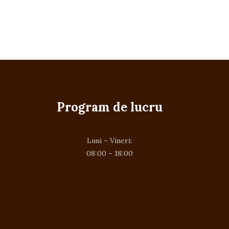
Program de lucru
Luni – Vineri:
08:00 – 18:00