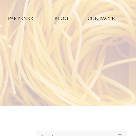
PARTENERI
BLOG
CONTACTE