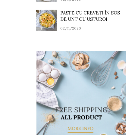
PASTE CU CREVEȚI ÎN SOS
DE UNT CU USTUROI
02/11/2020