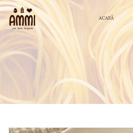
ACASĂ