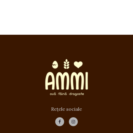
Rețele sociale