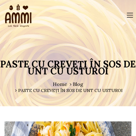
PASTE CU CREVEȚI ÎN SOS DE
UNT CU USTUROI
Home
Blog
PASTE CU CREVEȚI ÎN SOS DE UNT CU USTUROI