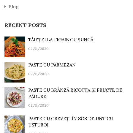
Blog
RECENT POSTS
TĂIEȚEI LA TIGAIE CU ȘUNCĂ
02/11/2020
PASTE CU PARMEZAN
02/11/2020
PASTE CU BRÂNZĂ RICOTTA ȘI FRUCTE DE
PĂDURE
02/11/2020
PASTE CU CREVEȚI ÎN SOS DE UNT CU
USTUROI