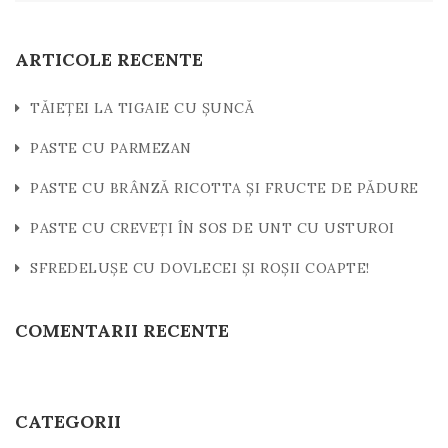
ARTICOLE RECENTE
TĂIEȚEI LA TIGAIE CU ȘUNCĂ
PASTE CU PARMEZAN
PASTE CU BRÂNZĂ RICOTTA ȘI FRUCTE DE PĂDURE
PASTE CU CREVEȚI ÎN SOS DE UNT CU USTUROI
SFREDELUȘE CU DOVLECEI ȘI ROȘII COAPTE!
COMENTARII RECENTE
CATEGORII