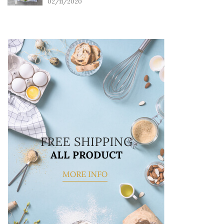
02/11/2020