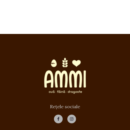
Rețele sociale