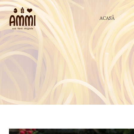
ACASĂ