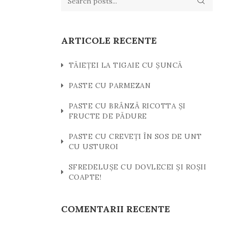
ARTICOLE RECENTE
TĂIEȚEI LA TIGAIE CU ȘUNCĂ
PASTE CU PARMEZAN
PASTE CU BRÂNZĂ RICOTTA ȘI
FRUCTE DE PĂDURE
PASTE CU CREVEȚI ÎN SOS DE UNT
CU USTUROI
SFREDELUȘE CU DOVLECEI ȘI ROȘII
COAPTE!
COMENTARII RECENTE