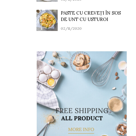
PASTE CU CREVEȚI ÎN SOS
DE UNT CU USTUROI
02/11/2020