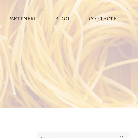
PARTENERI
BLOG
CONTACTE