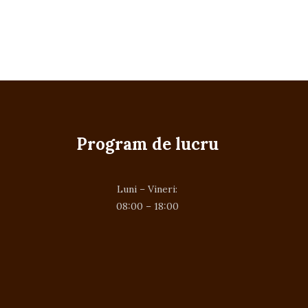
Program de lucru
Luni – Vineri:
08:00 – 18:00