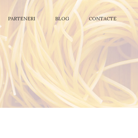
PARTENERI
BLOG
CONTACTE