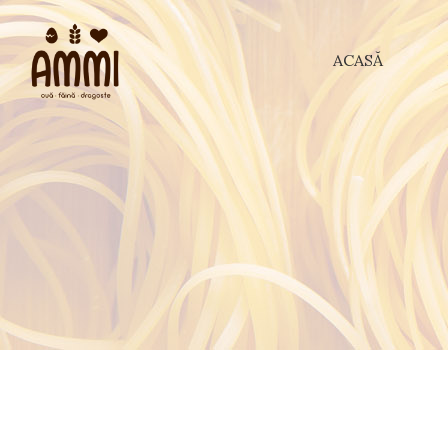
ACASĂ