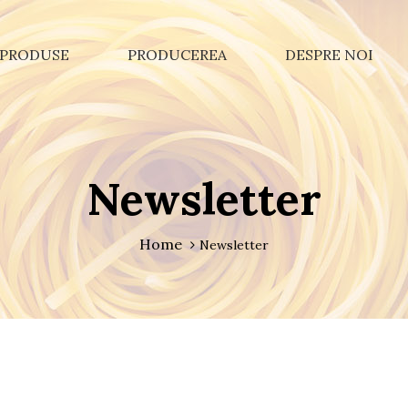
PRODUSE
PRODUCEREA
DESPRE NOI
Newsletter
Home
Newsletter