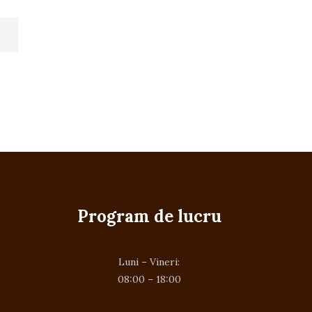
Program de lucru
Luni – Vineri:
08:00 – 18:00